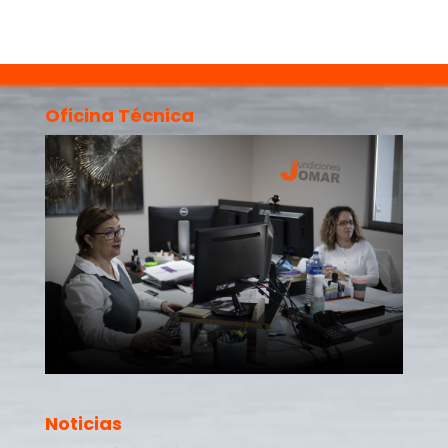
Oficina Técnica
Noticias