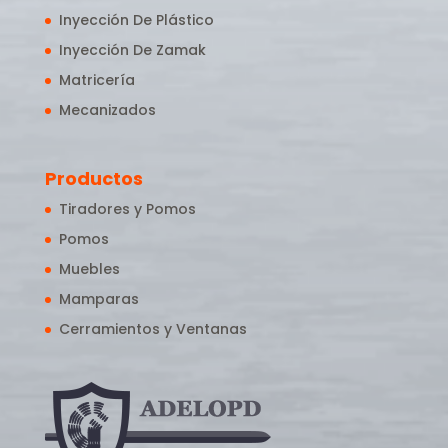
Inyección De Plástico
Inyección De Zamak
Matricería
Mecanizados
Productos
Tiradores y Pomos
Pomos
Muebles
Mamparas
Cerramientos y Ventanas