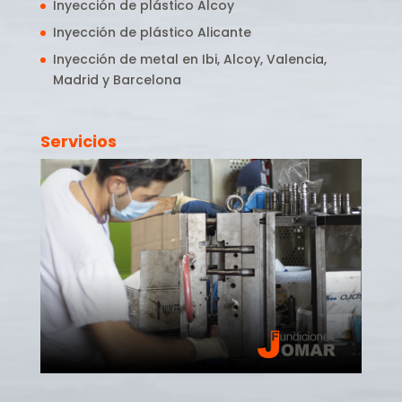
Inyección de plástico Alcoy
Inyección de plástico Alicante
Inyección de metal en Ibi, Alcoy, Valencia,
Madrid y Barcelona
Servicios