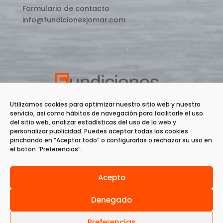
Formulario de contacto
info@fundicionesjomar.com
Utilizamos cookies para optimizar nuestro sitio web y nuestro
servicio, así como hábitos de navegación para facilitarle el uso
del sitio web, analizar estadísticas del uso de la web y
personalizar publicidad. Puedes aceptar todas las cookies
pinchando en “Aceptar todo” o configurarlas o rechazar su uso en
el botón “Preferencias”.
Acepto
Política de calidad
Aviso legal
Política de Cookies
Política de privacidad
Denegado
Preferencias