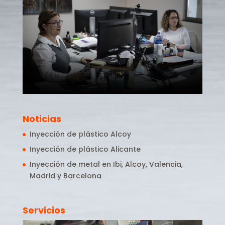
Noticias
Inyección de plástico Alcoy
Inyección de plástico Alicante
Inyección de metal en Ibi, Alcoy, Valencia,
Madrid y Barcelona
Servicios