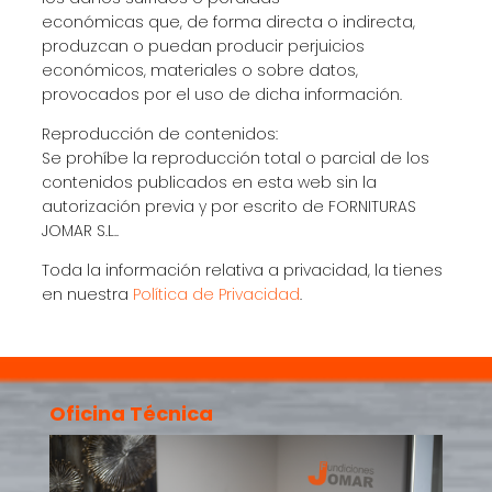
económicas que, de forma directa o indirecta,
produzcan o puedan producir perjuicios
económicos, materiales o sobre datos,
provocados por el uso de dicha información.
Reproducción de contenidos:
Se prohíbe la reproducción total o parcial de los
contenidos publicados en esta web sin la
autorización previa y por escrito de FORNITURAS
JOMAR S.L..
Toda la información relativa a privacidad, la tienes
en nuestra
Política de Privacidad
.
Oficina Técnica