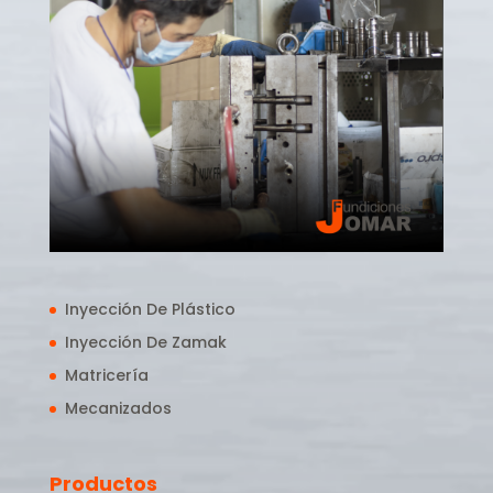
Inyección De Plástico
Inyección De Zamak
Matricería
Mecanizados
Productos