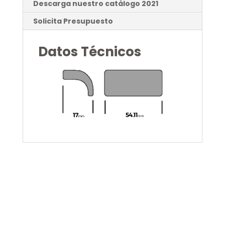
Descarga nuestro catálogo 2021
Solicita Presupuesto
Datos Técnicos