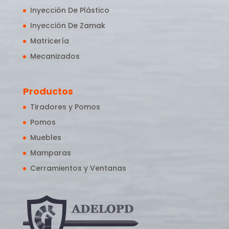
Inyección De Plástico
Inyección De Zamak
Matricería
Mecanizados
Productos
Tiradores y Pomos
Pomos
Muebles
Mamparas
Cerramientos y Ventanas