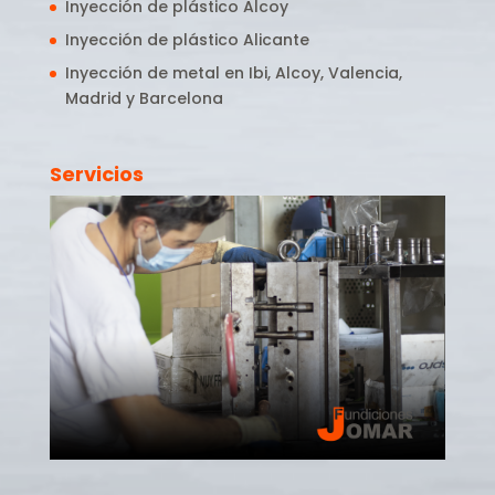
Inyección de plástico Alcoy
Inyección de plástico Alicante
Inyección de metal en Ibi, Alcoy, Valencia,
Madrid y Barcelona
Servicios