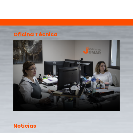
Oficina Técnica
Noticias