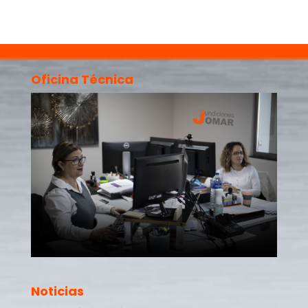
Oficina Técnica
Noticias