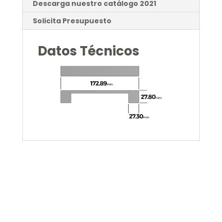
Descarga nuestro catálogo 2021
Solicita Presupuesto
Datos Técnicos