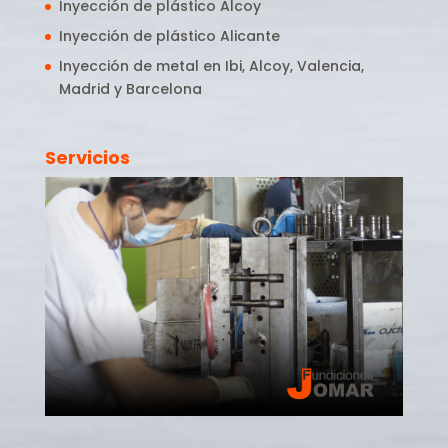
Inyección de plástico Alcoy
Inyección de plástico Alicante
Inyección de metal en Ibi, Alcoy, Valencia,
Madrid y Barcelona
Servicios