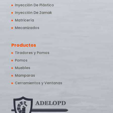
Inyección De Plástico
Inyección De Zamak
Matricería
Mecanizados
Productos
Tiradores y Pomos
Pomos
Muebles
Mamparas
Cerramientos y Ventanas