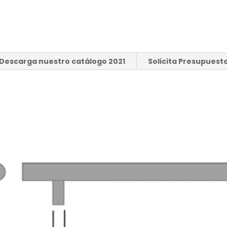
Descarga nuestro catálogo 2021
Solicita Presupuest