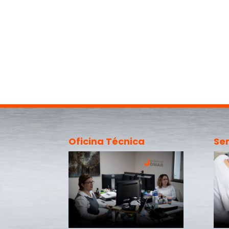
Oficina Técnica
Ser