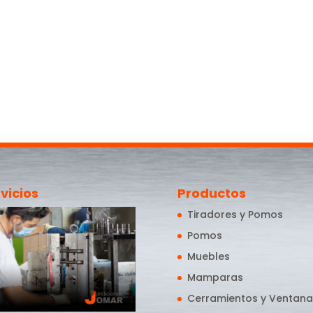
vicios
Productos
Tiradores y Pomos
Pomos
Muebles
Mamparas
Cerramientos y Ventana