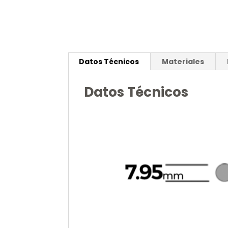
Datos Técnicos
Materiales
Datos Técnicos