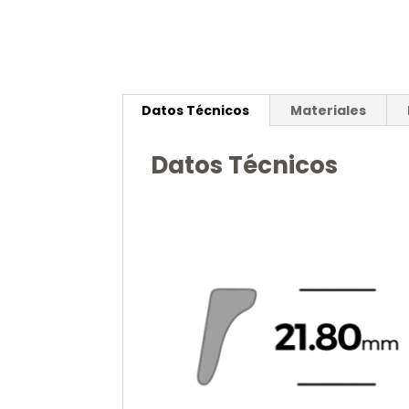
Datos Técnicos
Materiales
Datos Técnicos