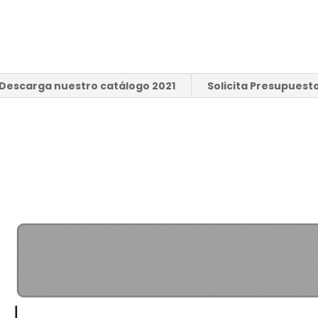
Descarga nuestro catálogo 2021
Solicita Presupuest