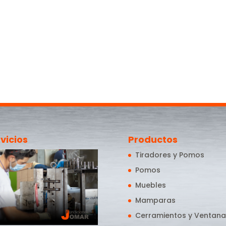
vicios
Productos
Tiradores y Pomos
Pomos
Muebles
Mamparas
Cerramientos y Ventana