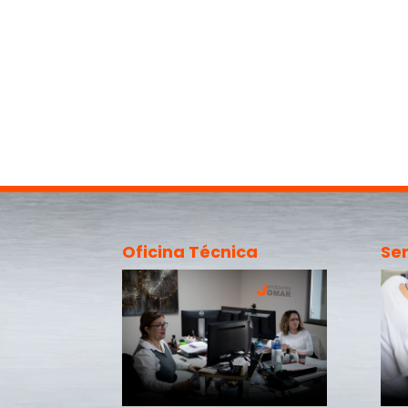
Oficina Técnica
Ser