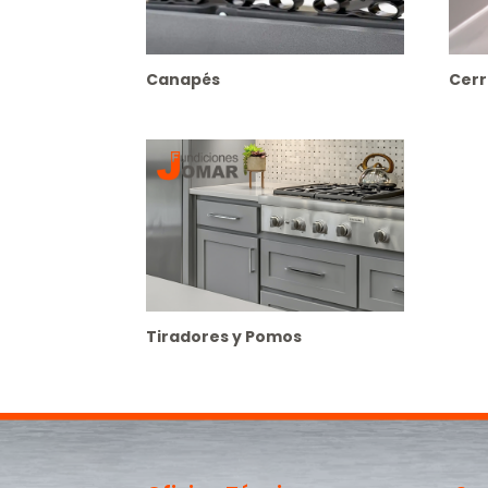
Canapés
Cerr
Tiradores y Pomos