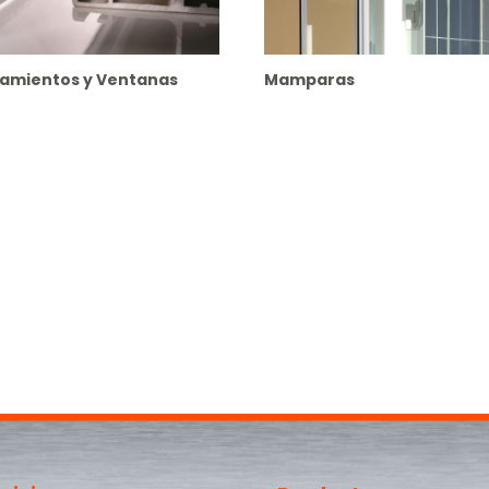
amientos y Ventanas
Mamparas