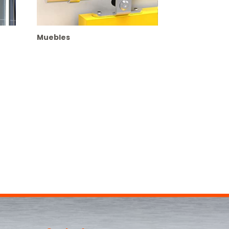
Muebles