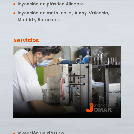
Inyección de plástico Alicante
Inyección de metal en Ibi, Alcoy, Valencia,
Madrid y Barcelona
Servicios
Inyección De Plástico