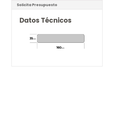
Solicita Presupuesto
Datos Técnicos