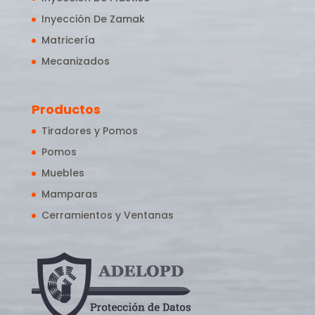
Inyección De Zamak
Matricería
Mecanizados
Productos
Tiradores y Pomos
Pomos
Muebles
Mamparas
Cerramientos y Ventanas