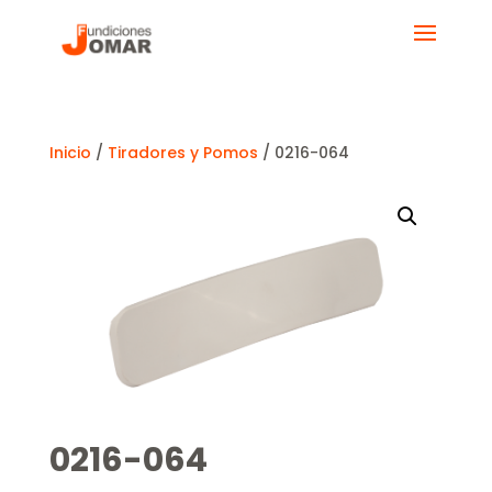
Inicio
/
Tiradores y Pomos
/ 0216-064
0216-064