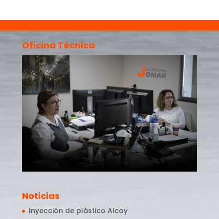
Oficina Técnica
Noticias
Inyección de plástico Alcoy