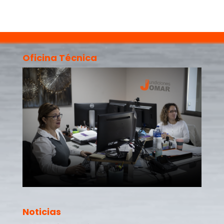
Oficina Técnica
Noticias