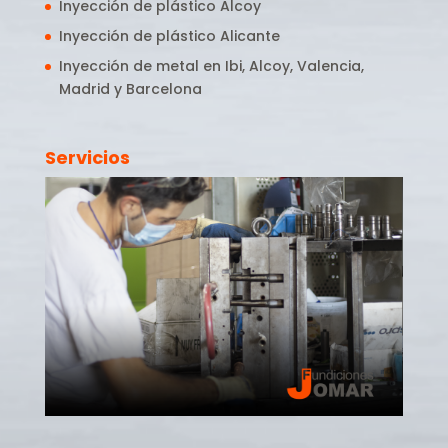
Inyección de plástico Alcoy
Inyección de plástico Alicante
Inyección de metal en Ibi, Alcoy, Valencia,
Madrid y Barcelona
Servicios