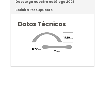
Descarga nuestro catálogo 2021
Solicita Presupuesto
Datos Técnicos