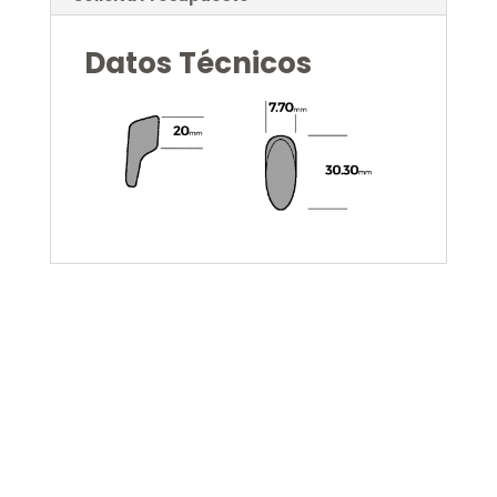
Datos Técnicos