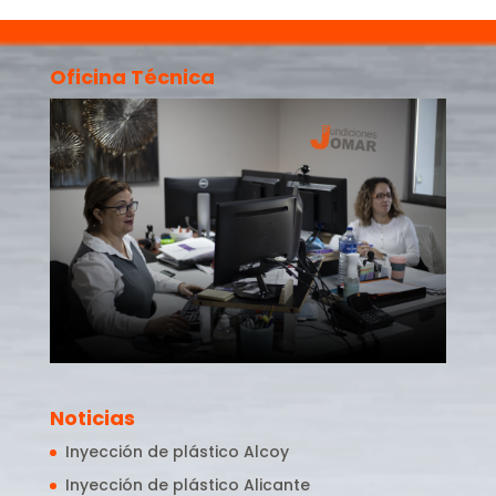
Oficina Técnica
Noticias
Inyección de plástico Alcoy
Inyección de plástico Alicante