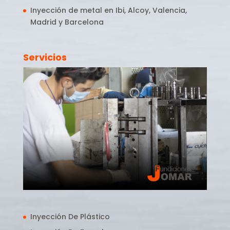
Inyección de metal en Ibi, Alcoy, Valencia,
Madrid y Barcelona
Servicios
Inyección De Plástico