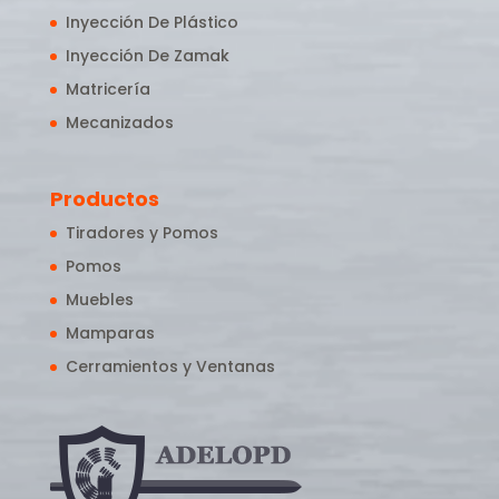
Inyección De Plástico
Inyección De Zamak
Matricería
Mecanizados
Productos
Tiradores y Pomos
Pomos
Muebles
Mamparas
Cerramientos y Ventanas