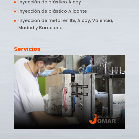
Inyección de plástico Alcoy
Inyección de plástico Alicante
Inyección de metal en Ibi, Alcoy, Valencia,
Madrid y Barcelona
Servicios