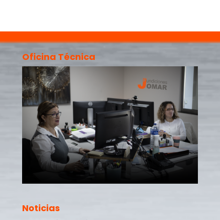
Oficina Técnica
Noticias