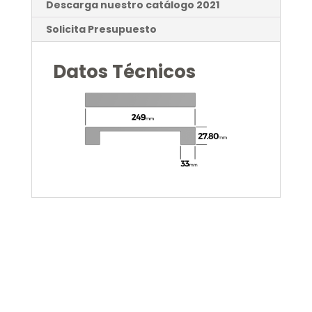
Descarga nuestro catálogo 2021
Solicita Presupuesto
Datos Técnicos