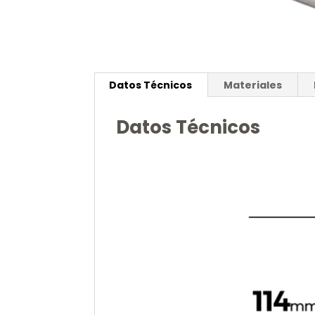
Datos Técnicos
Materiales
Datos Técnicos