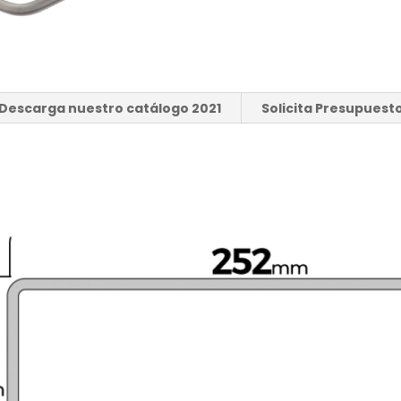
Descarga nuestro catálogo 2021
Solicita Presupuest