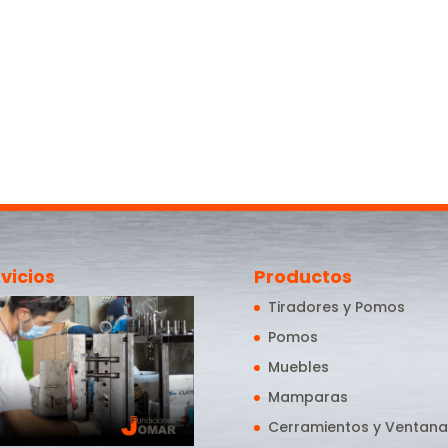
vicios
Productos
Tiradores y Pomos
Pomos
Muebles
Mamparas
Cerramientos y Ventana