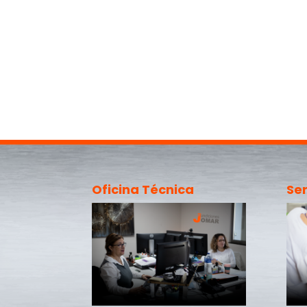
Oficina Técnica
Ser