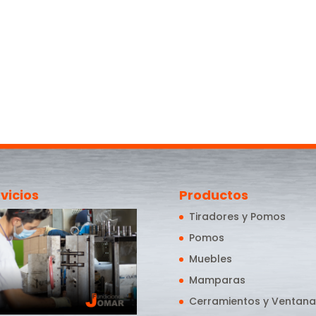
vicios
Productos
Tiradores y Pomos
Pomos
Muebles
Mamparas
Cerramientos y Ventana