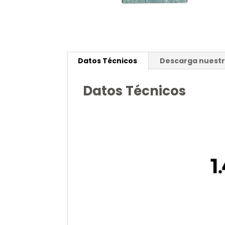
Datos Técnicos
Descarga nuestr
Datos Técnicos