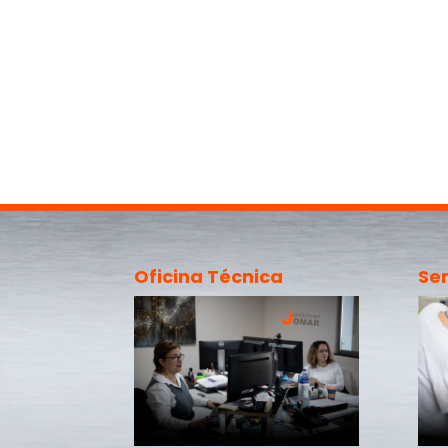
Oficina Técnica
Ser